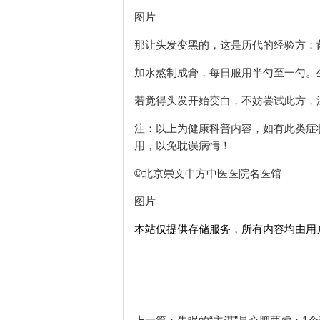
图片
那让头发变黑的，这是历代的经验方：
加水熬制成膏，每日服用半勺至一勺。
若觉得头发开始变白，不妨尝试此方，
注：以上为健康科普内容，如有此类症
用，以免耽误病情！
©北京崇文中方中医医院名医馆
图片
本站仅提供存储服务，所有内容均由用