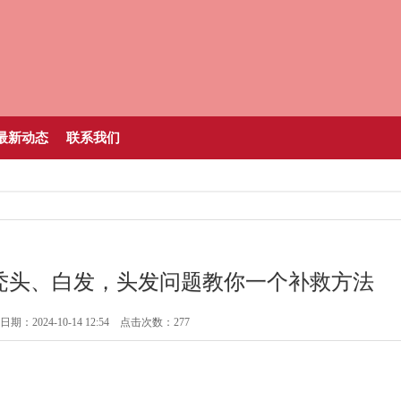
最新动态
联系我们
秃头、白发，头发问题教你一个补救方法
期：2024-10-14 12:54 点击次数：277